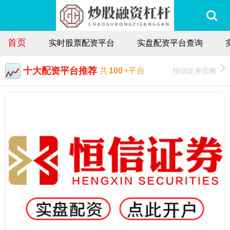
首页
实时股票配资平台
实盘配资平台查询
十大配资平台推荐
恒信证券官网
共
100
+平台