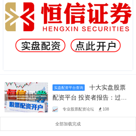
十大实盘股票
实盘配资平台查询
配资平台 投资者报告：过去
一年半处于策略磨合阶段的
专业股票配资论坛
108
调整型账户使用互联网
全部加载完成