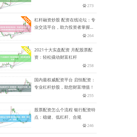
务？
273
杠杆融资炒股 配资在线论坛：专
业交流平台，助力投资者掌握配
资
264
2021十大实盘配资 月配股票配
资：轻松撬动财富杠杆
258
国内最权威配资平台 启恒配资：
专业杠杆炒股，助您财富增值！
255
股票配资怎么个流程 银行配资特
点：稳健、低杠杆、合规
246