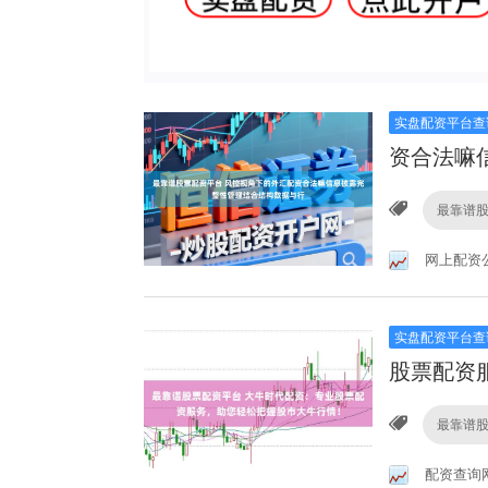
实盘配资平台查
资合法嘛
最靠谱
网上配资
实盘配资平台查
股票配资
最靠谱
配资查询