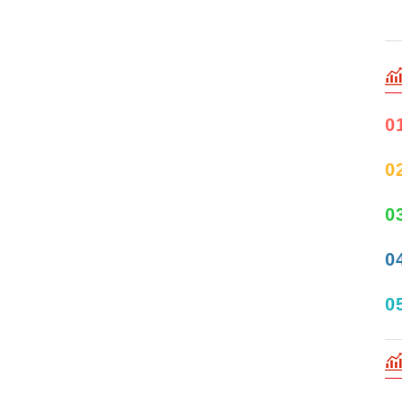
0
0
0
0
0