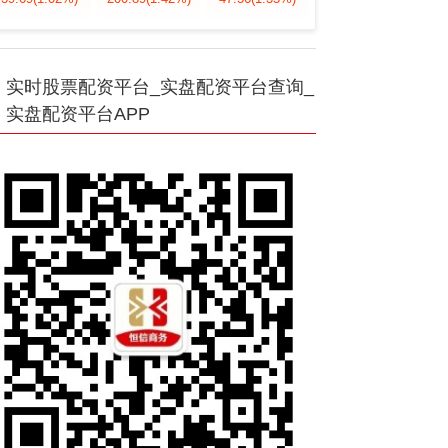
实时股票配资平台_实盘配资平台查询_
实盘配资平台APP