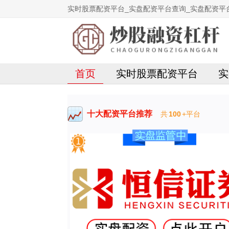
实时股票配资平台_实盘配资平台查询_实盘配资平台
首页
实时股票配资平台
实
十大配资平台推荐
共
100
+平台