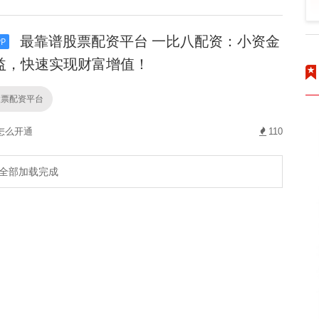
最靠谱股票配资平台 一比八配资：小资金
P
益，快速实现财富增值！
股票配资平台
怎么开通
110
全部加载完成