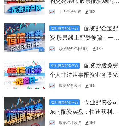
的交易系统 股票配资场内交
易，解析利弊和注意事项
十大合法配资
192
配资配金宝配
实时股票配资平台
资 股民线上配资被骗：一起
看看这些惨痛案例
炒股配资杠杆询问
180
配资炒股免费
实时股票配资平台
个人非法从事配资业务曝光
股票配资官网
185
专业配资公司
实时股票配资平台
东南配资实盘：快速获利的
最佳选择
股票杠杆炒股
154