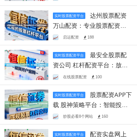
达州股票配资
实时股票配资平台
万山配资：专业股票配资平
台，助您轻松盈利
启运配资
188
最安全股票配
实时股票配资平台
资公司 杠杆配资平台：放大
收益，风险需谨慎！
在线股票配资
100
股票配资APP下
实时股票配资平台
载 股神策略平台：智能投资
利器，助您轻松把握股市先
炒股必看8个网站
160
机！
配资实盘网上
实时股票配资平台