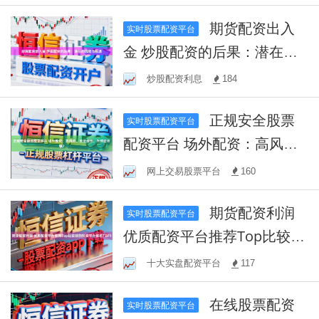
期货配资出入
实时股票配资平台
金 炒股配资的后果：潜在的
风险与机遇
炒股配资利息
184
正规安全股票
实时股票配资平台
配资平台 场外配资：高风
险、非法操作，为何是诈
网上交易股票平台
160
骗？
期货配资利润
实时股票配资平台
优质配资平台推荐Top比较好
的配资平台排名TOP1
十大实盘配资平台
117
在线股票配资
实时股票配资平台