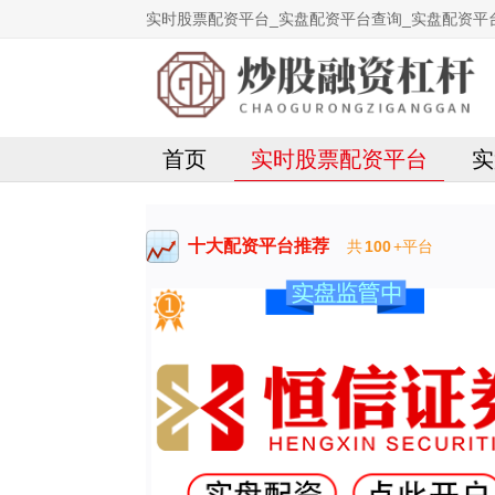
实时股票配资平台_实盘配资平台查询_实盘配资平台
首页
实时股票配资平台
实
十大配资平台推荐
共
100
+平台