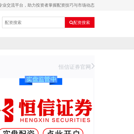
：专业交流平台，助力投资者掌握配资技巧与市场动态
配资搜索
恒信证券官网