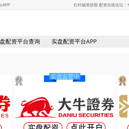
APP
杠杆融资炒股 配资在线论坛
盘配资平台查询
实盘配资平台APP