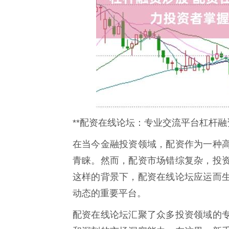
**配资在线论坛：专业交流平台杠杆融
在当今金融投资领域，配资作为一种
青睐。然而，配资市场错综复杂，投
这样的背景下，配资在线论坛应运而
动态的重要平台。
配资在线论坛汇聚了众多投资领域的