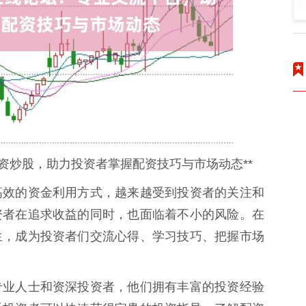
资炒股，助力投资者掌握配资技巧与市场动态**
高效的资金利用方式，越来越受到投资者的关注和
资者在追求收益的同时，也面临着不小的风险。在
生，成为投资者们交流心得、学习技巧、把握市场
专业人士和资深投资者，他们拥有丰富的投资经验