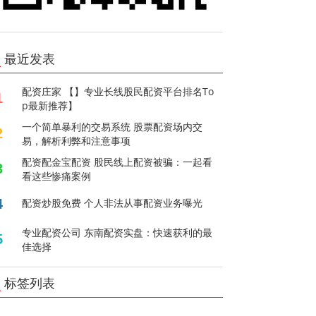
最近发表
配资庄家 【】专业长线股民配资平台排名To
1
p最新推荐】
一个简单暴利的交易系统 股票配资场内交
2
易，解析利弊和注意事项
配资配金宝配资 股民线上配资被骗：一起看
3
看这些惨痛案例
4
配资炒股免费 个人非法从事配资业务曝光
专业配资公司 东南配资实盘：快速获利的最
5
佳选择
标签列表