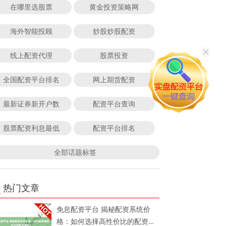
在哪里选股票
黄金投资策略网
海外智能投顾
炒股炒股配资
线上配资代理
股票投资
全国配资平台排名
网上期货配资
最新证券新开户数
配资平台查询
股票配资利息最低
配资平台排名
全部话题标签
热门文章
免息配资平台 揭秘配资系统价
格：如何选择高性价比的配资服