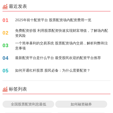
最近发表
01
2025年前十配资平台 股票配资场内配资费用一览
免费配资炒股 利用股票配资快速实现财富增值，了解场内配
02
资风险
一个简单暴利的交易系统 股票配资场内交易，解析利弊和注
03
意事项
04
最新配资平台是什么平台 最受股民欢迎的配资平台推荐
05
如何开通杠杆股票 股民必备：为什么需要配资？
标签列表
全国股票配资利息最低
如何融资融券