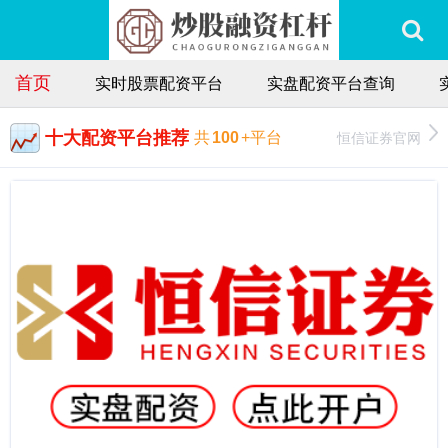
首页
实时股票配资平台
实盘配资平台查询
十大配资平台推荐
恒信证券官网
共
100
+平台