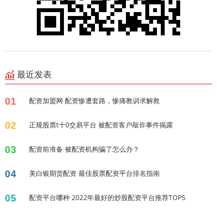
最近发表
01
配资加盟网 配资惨遭套路，惨痛教训求解救
02
正规股票t十0交易平台 被配资客户敲诈事件揭露
03
配资前准备 被配资机构骗了怎么办？
04
美白银期货配资 最佳股票配资平台排名指南
05
配资平台哪种 2022年最好的炒股配资平台推荐TOP5