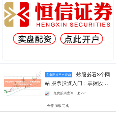
炒股必看8个网
实盘配资平台查询
站 股票投资入门：掌握股票
基础知识，开启财富增长之
免费股票查询
223
旅
全部加载完成