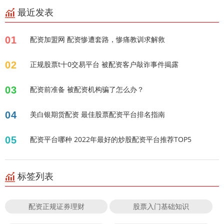
最近发表
01
配资加盟网 配资惨遭套路，惨痛教训求解救
02
正规股票t十0交易平台 被配资客户敲诈事件揭露
03
配资前准备 被配资机构骗了怎么办？
04
美白银期货配资 最佳股票配资平台排名指南
05
配资平台哪种 2022年最好的炒股配资平台推荐TOP5
标签列表
配资正规证券理财
股票入门基础知识