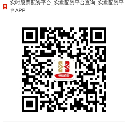
实时股票配资平台_实盘配资平台查询_实盘配资平
台APP