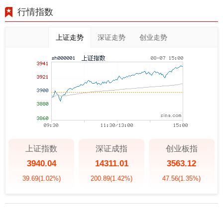
行情指数
上证走势
深证走势
创业走势
上证指数
深证成指
创业板指
3940.04
14311.01
3563.12
39.69
(1.02%)
200.89
(1.42%)
47.56
(1.35%)