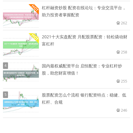
杠杆融资炒股 配资在线论坛：专业交流平台，
助力投资者掌握配资
262
2021十大实盘配资 月配股票配资：轻松撬动财
富杠杆
258
4
国内最权威配资平台 启恒配资：专业杠杆炒
股，助您财富增值！
255
5
股票配资怎么个流程 银行配资特点：稳健、低
杠杆、合规
246