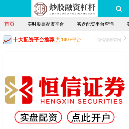
首页
实时股票配资平台
实盘配资平台查询
十大配资平台推荐
恒信证券官网
共
100
+平台