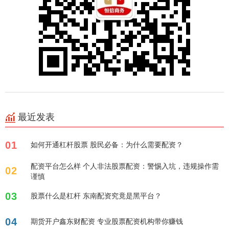
最近发表
01
如何开通杠杆股票 股民必备：为什么需要配资？
配资平台怎么样 个人非法股票配资：警惕入坑，违规操作需
02
谨慎
03
股票什么是杠杆 东南配资究竟是黑平台？
04
期货开户鑫东财配资 专业股票配资机构带你赚钱