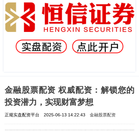
金融股票配资 权威配资：解锁您的
投资潜力，实现财富梦想
金融股票配资
正规实盘配资平台
2025-06-13 14:22:43