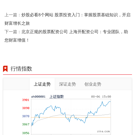
炒股必看8个网站 股票投资入门：掌握股票基础知识，开启
上一篇：
财富增长之旅
北京正规的股票配资公司 上海开配资公司：专业团队，助
下一篇：
您财富增值！
行情指数
上证走势
深证走势
创业走势