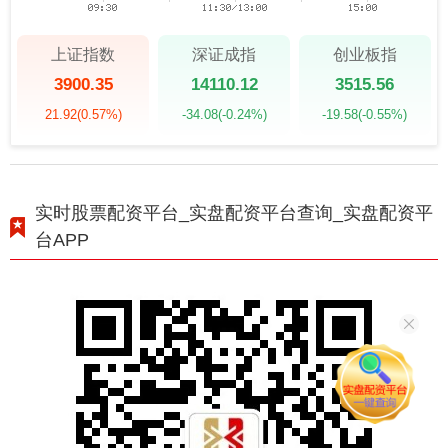
上证指数
深证成指
创业板指
3900.35
14110.12
3515.56
21.92
(0.57%)
-34.08
(-0.24%)
-19.58
(-0.55%)
实时股票配资平台_实盘配资平台查询_实盘配资平
台APP