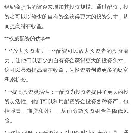
经纪商提供的资金来增加其投资规模。通过配资，投
资者可以以较少的自有资金获得更大的投资头寸，从
而提高潜在收益。
**权威配资的优势**
* **放大投资潜力：**配资可以放大投资者的投资潜
力，让他们以更少的自有资金获得更大的投资头寸。
这可以显着提高潜在收益，为投资者创造更多的财富
积累机会。
* **提高投资灵活性：**配资为投资者提供了更大的投
资灵活性。他们可以利用配资资金投资各种资产，包
括股票、期货和外汇，从而分散投资组合并降低风
险。