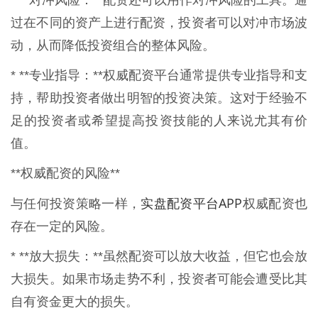
* **对冲风险：**配资还可以用作对冲风险的工具。通
过在不同的资产上进行配资，投资者可以对冲市场波
动，从而降低投资组合的整体风险。
* **专业指导：**权威配资平台通常提供专业指导和支
持，帮助投资者做出明智的投资决策。这对于经验不
足的投资者或希望提高投资技能的人来说尤其有价
值。
**权威配资的风险**
实盘配资平台APP
与任何投资策略一样，
权威配资也
存在一定的风险。
* **放大损失：**虽然配资可以放大收益，但它也会放
大损失。如果市场走势不利，投资者可能会遭受比其
自有资金更大的损失。