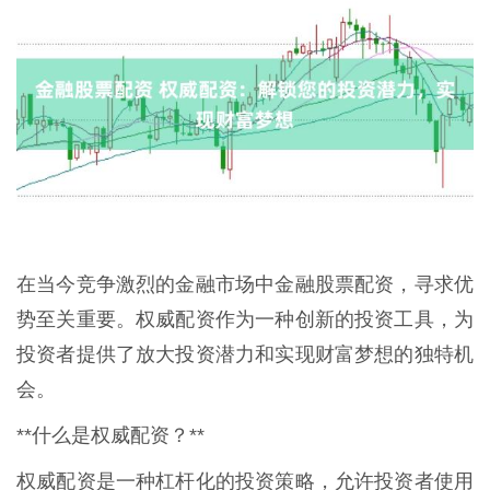
在当今竞争激烈的金融市场中金融股票配资，寻求优
势至关重要。权威配资作为一种创新的投资工具，为
投资者提供了放大投资潜力和实现财富梦想的独特机
会。
**什么是权威配资？**
权威配资是一种杠杆化的投资策略，允许投资者使用