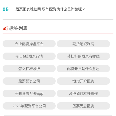
05
股票配资唯信网 场外配资为什么是诈骗呢？
标签列表
专业配资操盘平台
期货配资利润
今日a股股票行情
带杠杆的股票有哪些
怎么杠杆炒股
配资开户是什么意思
股票配资公司
恒指开户配资
手机股票配资app
炒股如何杠杆操作
2025年配资平台公司
股票无息配资