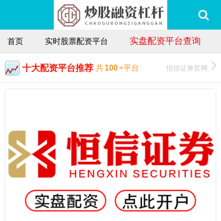
实盘配资平台查询
首页
实时股票配资平台
十大配资平台推荐
恒信证券官网
共
100
+平台