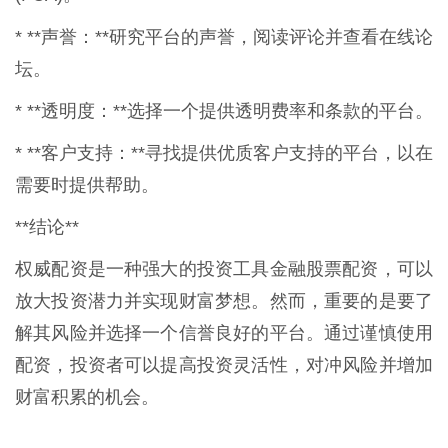
* **声誉：**研究平台的声誉，阅读评论并查看在线论
坛。
* **透明度：**选择一个提供透明费率和条款的平台。
* **客户支持：**寻找提供优质客户支持的平台，以在
需要时提供帮助。
**结论**
权威配资是一种强大的投资工具金融股票配资，可以
放大投资潜力并实现财富梦想。然而，重要的是要了
解其风险并选择一个信誉良好的平台。通过谨慎使用
配资，投资者可以提高投资灵活性，对冲风险并增加
财富积累的机会。