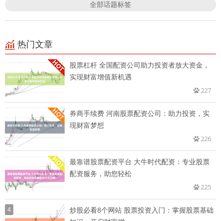
全部话题标签
热门文章
股票杠杆 全国配资公司助力投资者放大资金，
实现财富增值新机遇
227
券商手续费 河南股票配资公司：助力投资，实
现财富梦想
226
最靠谱股票配资平台 大牛时代配资：专业股票
配资服务，助您轻松
225
4
炒股必看8个网站 股票投资入门：掌握股票基础