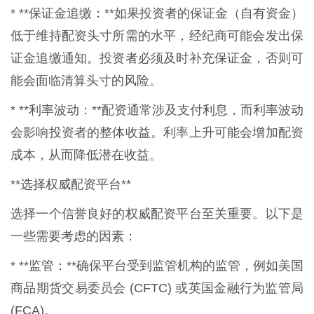
* **保证金追缴：**如果投资者的保证金（自有资金）
低于维持配资头寸所需的水平，经纪商可能会发出保
证金追缴通知。投资者必须及时补充保证金，否则可
能会面临清算头寸的风险。
* **利率波动：**配资通常涉及支付利息，而利率波动
会影响投资者的整体收益。利率上升可能会增加配资
成本，从而降低潜在收益。
**选择权威配资平台**
选择一个信誉良好的权威配资平台至关重要。以下是
一些需要考虑的因素：
* **监管：**确保平台受到监管机构的监管，例如美国
商品期货交易委员会 (CFTC) 或英国金融行为监管局
(FCA)。