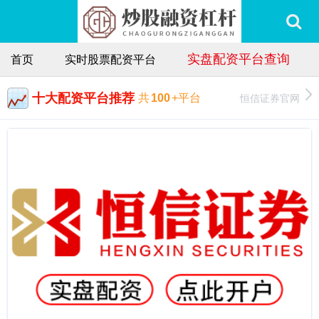
实盘配资平台查询
首页
实时股票配资平台
十大配资平台推荐
恒信证券官网
共
100
+平台