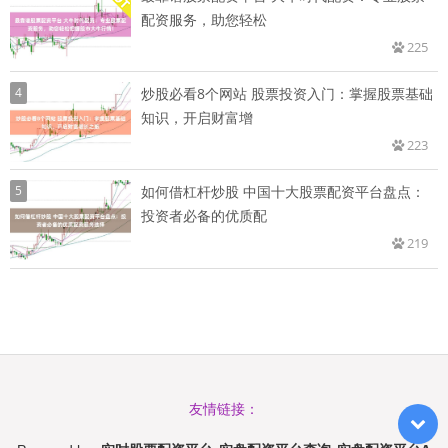
配资服务，助您轻松
225
4
炒股必看8个网站 股票投资入门：掌握股票基础
知识，开启财富增
223
5
如何借杠杆炒股 中国十大股票配资平台盘点：
投资者必备的优质配
219
友情链接：