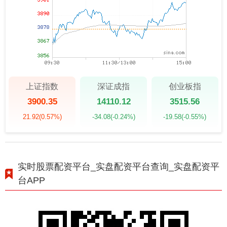
上证指数
深证成指
创业板指
3900.35
14110.12
3515.56
21.92
(0.57%)
-34.08
(-0.24%)
-19.58
(-0.55%)
实时股票配资平台_实盘配资平台查询_实盘配资平
台APP