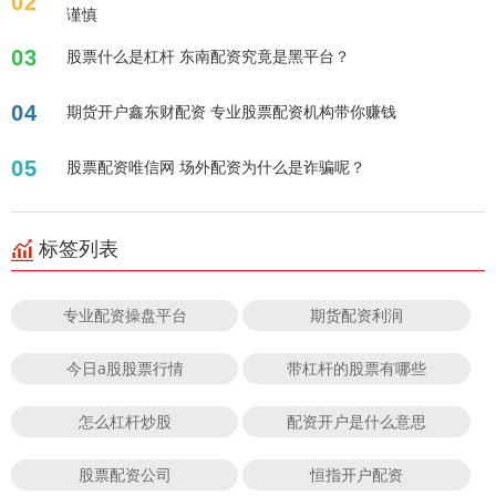
02
谨慎
03
股票什么是杠杆 东南配资究竟是黑平台？
04
期货开户鑫东财配资 专业股票配资机构带你赚钱
05
股票配资唯信网 场外配资为什么是诈骗呢？
标签列表
专业配资操盘平台
期货配资利润
今日a股股票行情
带杠杆的股票有哪些
怎么杠杆炒股
配资开户是什么意思
股票配资公司
恒指开户配资