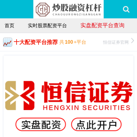
实盘配资平台查询
首页
实时股票配资平台
十大配资平台推荐
恒信证券官网
共
100
+平台