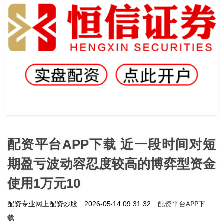
配资平台APP下载 近一段时间对短
期盈亏波动容忍度较高的博弈型资金
使用1万元10
配资平台APP下
配资专业网上配资炒股
2026-05-14 09:31:32
载