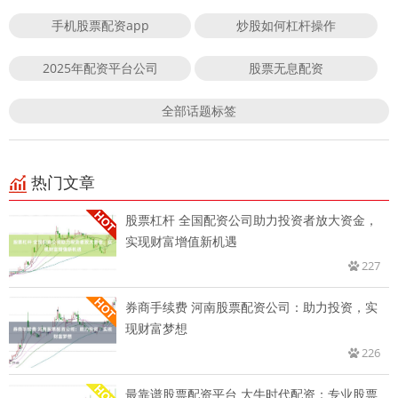
手机股票配资app
炒股如何杠杆操作
2025年配资平台公司
股票无息配资
全部话题标签
热门文章
股票杠杆 全国配资公司助力投资者放大资金，
实现财富增值新机遇
227
券商手续费 河南股票配资公司：助力投资，实
现财富梦想
226
最靠谱股票配资平台 大牛时代配资：专业股票