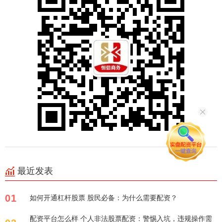
最近发表
01
如何开通杠杆股票 股民必备：为什么需要配资？
配资平台怎么样 个人非法股票配资：警惕入坑，违规操作需