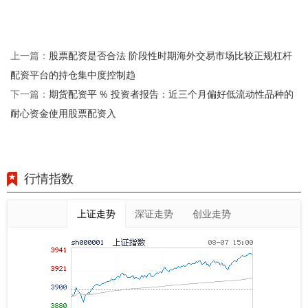
股票配资是否合法 阶段性时期海外交易市场比较正规杠杆
上一篇：
配资平台的持仓集中度控制趋
期货配资平 % 投资者报告：近三个月偏好低流动性品种的
下一篇：
耐心资金使用股票配资入
行情指数
上证走势
深证走势
创业走势