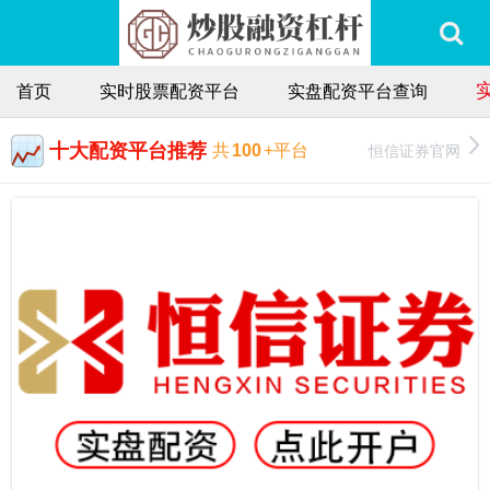
首页
实时股票配资平台
实盘配资平台查询
十大配资平台推荐
恒信证券官网
共
100
+平台