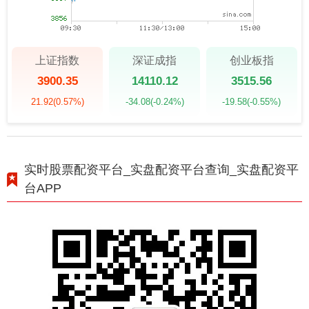
上证指数
深证成指
创业板指
3900.35
14110.12
3515.56
21.92
(0.57%)
-34.08
(-0.24%)
-19.58
(-0.55%)
实时股票配资平台_实盘配资平台查询_实盘配资平
台APP