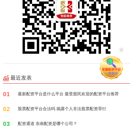
最近发表
01
最新配资平台是什么平台 最受股民欢迎的配资平台推荐
02
股票配资平台合法吗 揭露个人非法股票配资罪行
03
配资通道 东南配资是哪个公司？