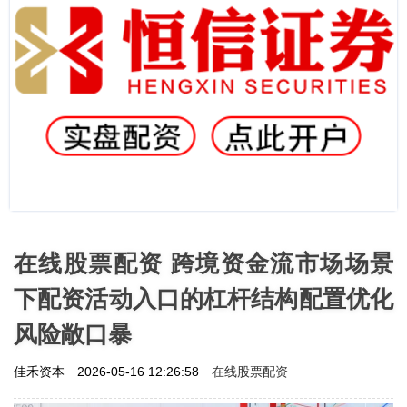
在线股票配资 跨境资金流市场场景
下配资活动入口的杠杆结构配置优化
风险敞口暴
在线股票配资
佳禾资本
2026-05-16 12:26:58