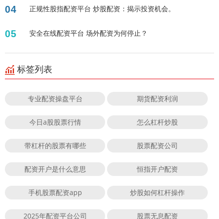
04
正规性股指配资平台 炒股配资：揭示投资机会。
05
安全在线配资平台 场外配资为何停止？
标签列表
专业配资操盘平台
期货配资利润
今日a股股票行情
怎么杠杆炒股
带杠杆的股票有哪些
股票配资公司
配资开户是什么意思
恒指开户配资
手机股票配资app
炒股如何杠杆操作
2025年配资平台公司
股票无息配资