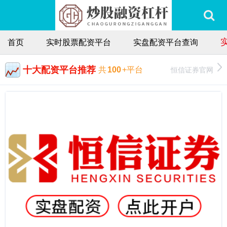
首页
实时股票配资平台
实盘配资平台查询
十大配资平台推荐
恒信证券官网
共
100
+平台