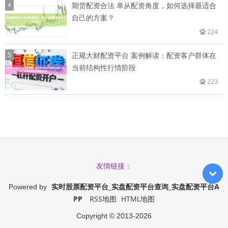
4
期货配资合法 单从配资角度，如何选择最适合
自己的方案？
224
5
正规大财配资平台 案例解读：配资客户群体在
当前结构性行情阶段
223
友情链接：
实时股票配资平台_实盘配资平台查询_实盘配资平台A
Powered by
PP
RSS地图
HTML地图
Copyright
© 2013-2026