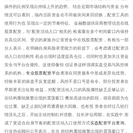
操作的比例呈现出持续上升的趋势。 结合近期市场结构与资金 分布
情况可以看到，场内活跃资金在不同板块间来回切换，配资工具的
使用行为也 呈现出一定的节奏特征。 金融数据供应商整理信息在线
股票配资，与“配资活动入口”相关的 检索量在多个时间窗口内保持
在高位区间。受访的家族办公室资金中在线股票配资，有相当一部
分人表示，在明确自身风险承受能力的前提下，会考虑通过配资活
动入口在结构性 机会出现时适度提高仓位，但同时也更加关注资金
安全与平台合规性。这使得像恒 信证券这样强调实盘交易与风控体
专业股票配资平台
系的机构，
逐渐在同类服务中形成差异化优势。
经验丰富的操盘手反复提醒，风控不是口号是命令。部分投资者在
早期更关注短期 收益，对配资活动入口的风险属性缺乏足够认识，
在结构重组频繁出现的震荡窗口 叠加高波动的阶段，很容易因为仓
位过重、缺乏止损纪律而遭遇较大回撤。也有投 资者在经过几轮行
情洗礼之后，开始主动控制杠杆倍数、拉长评估周期，在实践中 形
实盘配资平台查询
成了更适合自身节奏的配资活动入口使用方式
。
行业协会顾问公开表示，在当 前结构重组频繁出现的震荡窗口下，